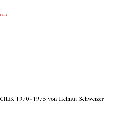
rafie
, 1970–1975 von Helmut Schweizer
ICHES